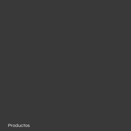
Productos