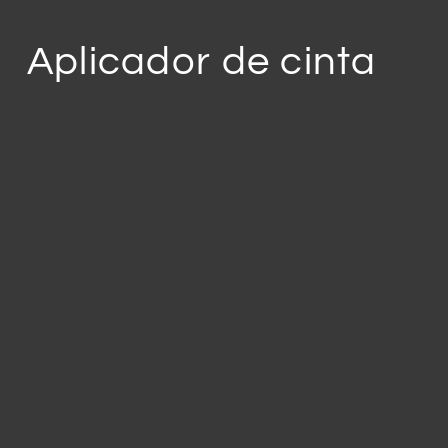
Aplicador de cinta